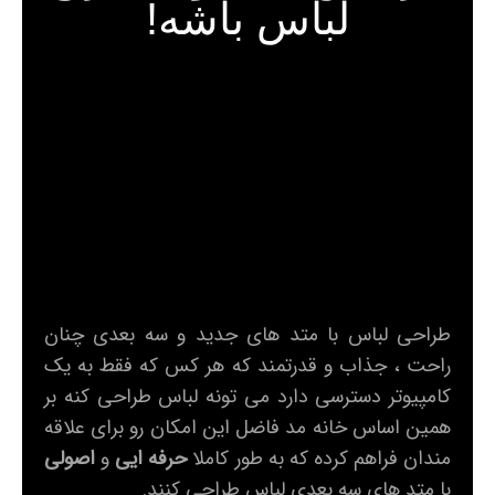
لباس باشه!
طراحی لباس با متد های جدید و سه بعدی چنان
راحت ،‌ جذاب و قدرتمند که هر کس که فقط به یک
کامپیوتر دسترسی دارد می تونه لباس طراحی کنه بر
همین اساس خانه مد فاضل این امکان رو برای علاقه
مندان فراهم کرده که به طور کاملا
حرفه ایی
و
اصولی
با متد های سه بعدی لباس طراحی کنند.