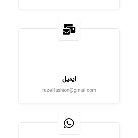
ایمیل
fazelfashion@gmail.com