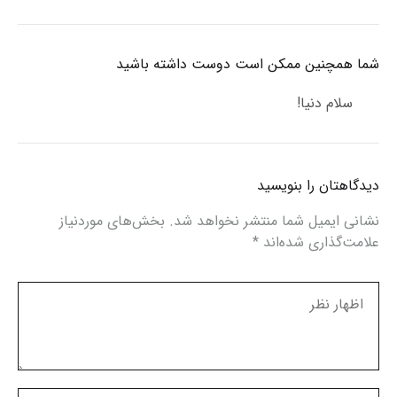
نوشته
شما همچنین ممکن است دوست داشته باشید
سلام دنیا!
دیدگاهتان را بنویسید
نشانی ایمیل شما منتشر نخواهد شد.
بخش‌های موردنیاز
علامت‌گذاری شده‌اند
*